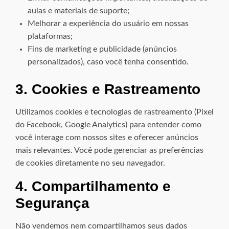
aulas e materiais de suporte;
Melhorar a experiência do usuário em nossas
plataformas;
Fins de marketing e publicidade (anúncios
personalizados), caso você tenha consentido.
3. Cookies e Rastreamento
Utilizamos cookies e tecnologias de rastreamento (Pixel
do Facebook, Google Analytics) para entender como
você interage com nossos sites e oferecer anúncios
mais relevantes. Você pode gerenciar as preferências
de cookies diretamente no seu navegador.
4. Compartilhamento e
Segurança
Não vendemos nem compartilhamos seus dados