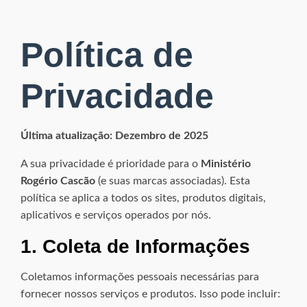
Política de
Privacidade
Última atualização: Dezembro de 2025
A sua privacidade é prioridade para o
Ministério
Rogério Cascão
(e suas marcas associadas). Esta
política se aplica a todos os sites, produtos digitais,
aplicativos e serviços operados por nós.
1. Coleta de Informações
Coletamos informações pessoais necessárias para
fornecer nossos serviços e produtos. Isso pode incluir: