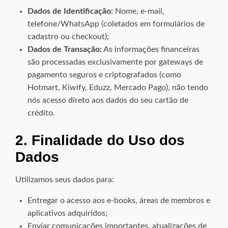
Dados de Identificação:
Nome, e-mail,
telefone/WhatsApp (coletados em formulários de
cadastro ou checkout);
Dados de Transação:
As informações financeiras
são processadas exclusivamente por gateways de
pagamento seguros e criptografados (como
Hotmart, Kiwify, Eduzz, Mercado Pago), não tendo
nós acesso direto aos dados do seu cartão de
crédito.
2. Finalidade do Uso dos
Dados
Utilizamos seus dados para:
Entregar o acesso aos e-books, áreas de membros e
aplicativos adquiridos;
Enviar comunicações importantes, atualizações de