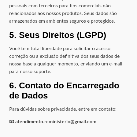
pessoais com terceiros para fins comerciais não
relacionados aos nossos produtos. Seus dados são
armazenados em ambientes seguros e protegidos.
5. Seus Direitos (LGPD)
Você tem total liberdade para solicitar o acesso,
correção ou a exclusão definitiva dos seus dados de
nossa base a qualquer momento, enviando um e-mail
para nosso suporte.
6. Contato do Encarregado
de Dados
Para dúvidas sobre privacidade, entre em contato:
📧 atendimento.rcministerio@gmail.com